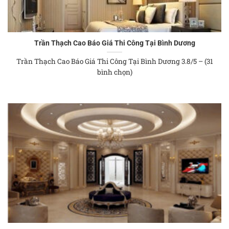
Trần Thạch Cao Báo Giá Thi Công Tại Bình Dương
Trần Thạch Cao Báo Giá Thi Công Tại Bình Dương 3.8/5 – (31
bình chọn)