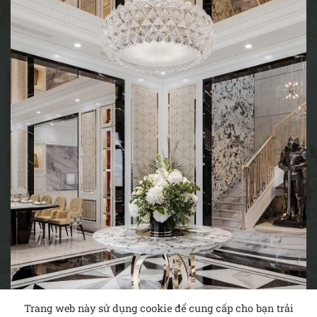
Trang web này sử dụng cookie để cung cấp cho bạn trải