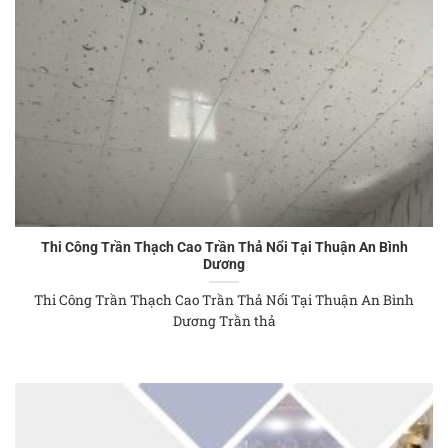
Thi Công Trần Thạch Cao Trần Thả Nổi Tại Thuận An Bình
Dương
Thi Công Trần Thạch Cao Trần Thả Nổi Tại Thuận An Bình
Dương Trần thả