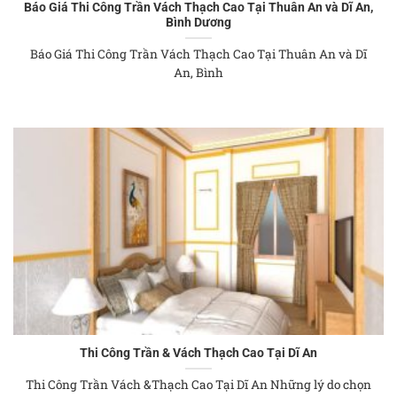
Báo Giá Thi Công Trần Vách Thạch Cao Tại Thuân An và Dĩ An,
Bình Dương
Báo Giá Thi Công Trần Vách Thạch Cao Tại Thuân An và Dĩ
An, Bình
Thi Công Trần & Vách Thạch Cao Tại Dĩ An
Thi Công Trần Vách &Thạch Cao Tại Dĩ An Những lý do chọn