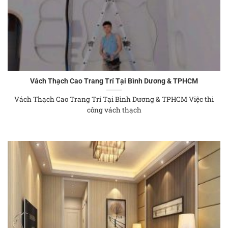
Vách Thạch Cao Trang Trí Tại Bình Dương & TPHCM
Vách Thạch Cao Trang Trí Tại Bình Dương & TPHCM Việc thi
công vách thạch