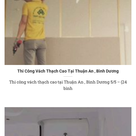
Thi Công Vách Thạch Cao Tại Thuận An , Bình Dương
Thi công vách thạch cao tại Thuận An , Bình Dương 5/5 – (24
bình