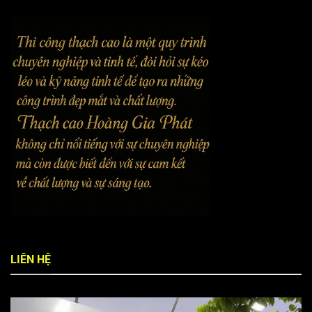
LIÊN HỆ