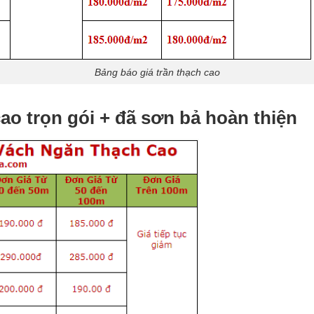
Bảng báo giá trần thạch cao
ao trọn gói + đã sơn bả hoàn thiện