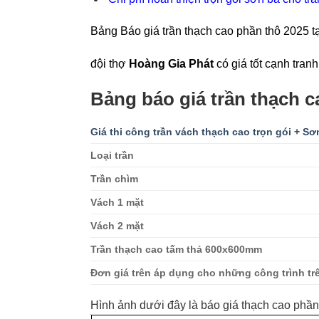
Bảng Báo giá trần thạch cao phần thô 2025 t
đội thợ
Hoàng Gia Phát
có giá tốt cạnh tranh
Bảng báo giá trần thạch c
Giá thi công trần vách thạch cao trọn gói + Sơ
Loại trần
Trần chìm
Vách 1 mặt
Vách 2 mặt
Trần thạch cao tấm thả 600x600mm
Đơn giá trên áp dụng cho những công trình tr
Hình ảnh dưới đây là báo giá thạch cao phầ