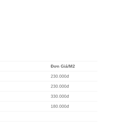
Đơn Giá/M2
230.000đ
230.000đ
330.000đ
180.000đ