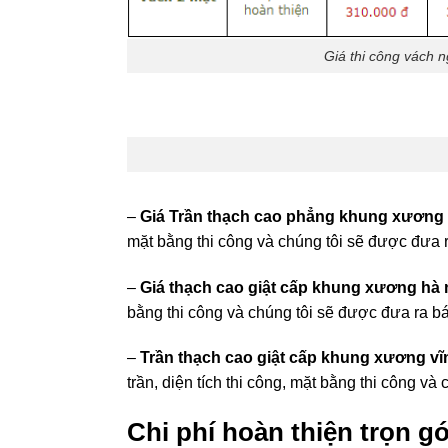
Giá thi công vách 
–
Giá Trần thạch cao phẳng khung xương
mặt bằng thi công và chúng tôi sẽ được đưa r
–
Giá thạch cao giật cấp khung xương hà 
bằng thi công và chúng tôi sẽ được đưa ra bá
–
Trần thạch cao giật cấp khung xương v
trần, diện tích thi công, mặt bằng thi công và
Chi phí hoàn thiện trọn g