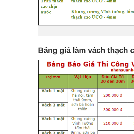
Bảng giá làm vách thạch c