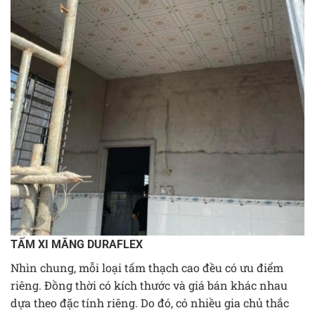
TẤM XI MĂNG DURAFLEX
Nhìn chung, mỗi loại tấm thạch cao đều có ưu điểm
riêng. Đồng thời có kích thước và giá bán khác nhau
dựa theo đặc tính riêng. Do đó, có nhiều gia chủ thắc