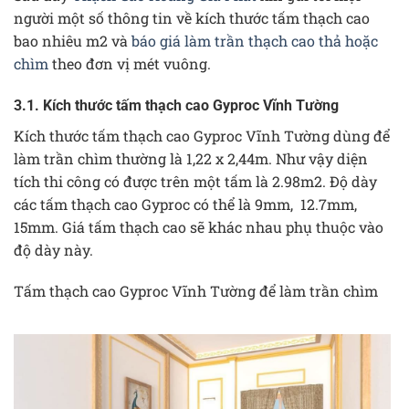
người một số thông tin về kích thước tấm thạch cao
bao nhiêu m2 và
báo giá làm trần thạch cao thả hoặc
chìm
theo đơn vị mét vuông.
3.1. Kích thước tấm thạch cao Gyproc Vĩnh Tường
Kích thước tấm thạch cao Gyproc Vĩnh Tường dùng để
làm trần chìm thường là 1,22 x 2,44m. Như vậy diện
tích thi công có được trên một tấm là 2.98m2. Độ dày
các tấm thạch cao Gyproc có thể là 9mm, 12.7mm,
15mm. Giá tấm thạch cao sẽ khác nhau phụ thuộc vào
độ dày này.
Tấm thạch cao Gyproc Vĩnh Tường để làm trần chìm