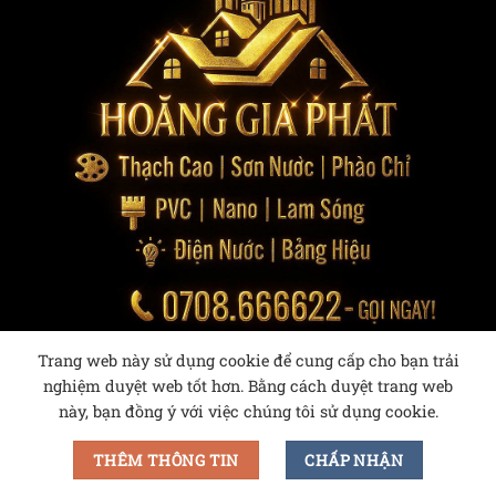
Trang web này sử dụng cookie để cung cấp cho bạn trải
nghiệm duyệt web tốt hơn. Bằng cách duyệt trang web
này, bạn đồng ý với việc chúng tôi sử dụng cookie.
THÊM THÔNG TIN
CHẤP NHẬN