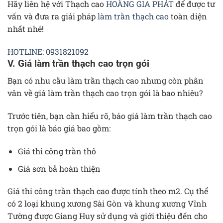
Hãy liên hệ với Thạch cao
HOÀNG GIA PHÁT
để được tư
vấn và đưa ra giải pháp
làm trần thạch cao
toàn diện
nhất nhé!
HOTLINE: 0931821092
V. Giá làm trần thạch cao trọn gói
Bạn có nhu cầu làm trần thạch cao nhưng còn phân
vân về giá làm trần thạch cao trọn gói là bao nhiêu?
Trước tiên, bạn cần hiểu rõ, báo giá làm trần thạch cao
trọn gói là báo giá bao gồm:
Giá thi công trần thô
Giá sơn bả hoàn thiện
Giá thi công trần thạch cao được tính theo m2. Cụ thể
có 2 loại khung xương Sài Gòn và khung xương Vĩnh
Tường được Giang Huy sử dụng và giới thiệu đến cho