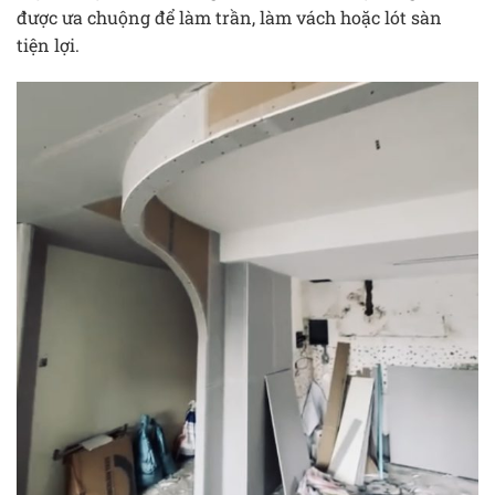
được ưa chuộng để làm trần, làm vách hoặc lót sàn
tiện lợi.