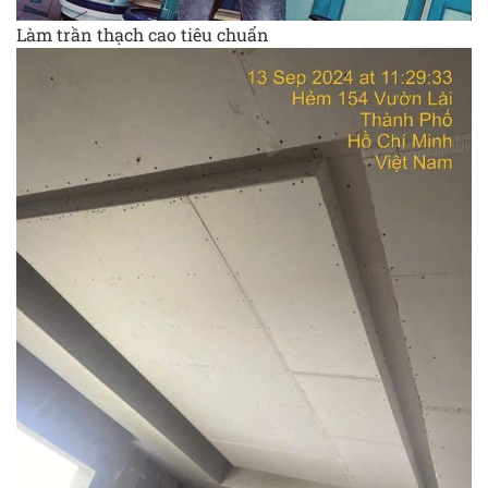
Làm trần thạch cao tiêu chuẩn