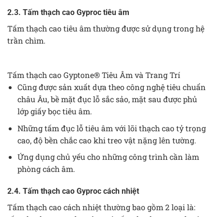
2.3. Tấm thạch cao Gyproc tiêu âm
Tấm thạch cao tiêu âm thường được sử dụng trong hệ
trần chìm.
Tấm thạch cao Gyptone® Tiêu Âm và Trang Trí
Cũng được sản xuất dựa theo công nghệ tiêu chuẩn
châu Âu, bề mặt đục lỗ sắc sảo, mặt sau được phủ
lớp giấy bọc tiêu âm.
Những tấm đục lỗ tiêu âm với lõi thạch cao tỷ trọng
cao, độ bền chắc cao khi treo vật nặng lên tường.
Ứng dụng chủ yếu cho những công trình cần làm
phòng cách âm.
2.4. Tấm thạch cao Gyproc cách nhiệt
Tấm thạch cao cách nhiệt thường bao gồm 2 loại là: