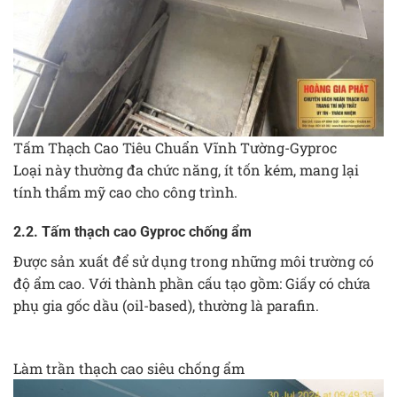
Tấm Thạch Cao Tiêu Chuẩn Vĩnh Tường-Gyproc
Loại này thường đa chức năng, ít tốn kém, mang lại
tính thẩm mỹ cao cho công trình.
2.2. Tấm thạch cao Gyproc chống ẩm
Được sản xuất để sử dụng trong những môi trường có
độ ẩm cao. Với thành phần cấu tạo gồm: Giấy có chứa
phụ gia gốc dầu (oil-based), thường là parafin.
Làm trần thạch cao siêu chống ẩm