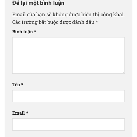
Để lại một bình luận
Email của bạn sẽ không được hiển thị công khai.
Các trường bắt buộc được đánh dấu
*
Bình luận
*
Tên
*
Email
*