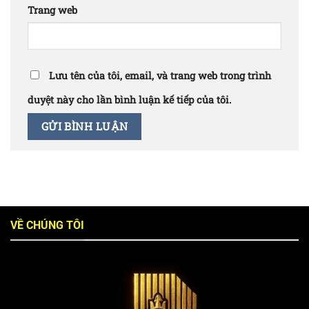
Trang web
Lưu tên của tôi, email, và trang web trong trình
duyệt này cho lần bình luận kế tiếp của tôi.
VỀ CHÚNG TÔI