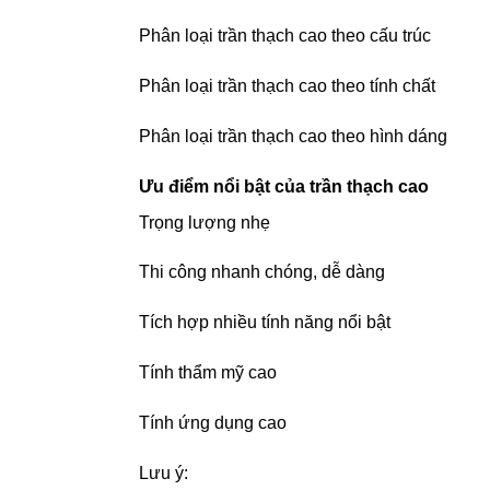
Phân loại trần thạch cao theo cấu trúc
Phân loại trần thạch cao theo tính chất
Phân loại trần thạch cao theo hình dáng
Ưu điểm nổi bật của trần thạch cao
Trọng lượng nhẹ
Thi công nhanh chóng, dễ dàng
Tích hợp nhiều tính năng nổi bật
Tính thẩm mỹ cao
Tính ứng dụng cao
Lưu ý: