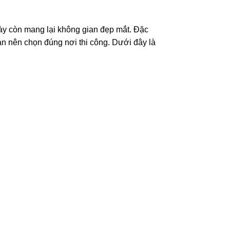
 này còn mang lại không gian đẹp mắt. Đặc
ạn nên chọn đúng nơi thi công. Dưới đây là