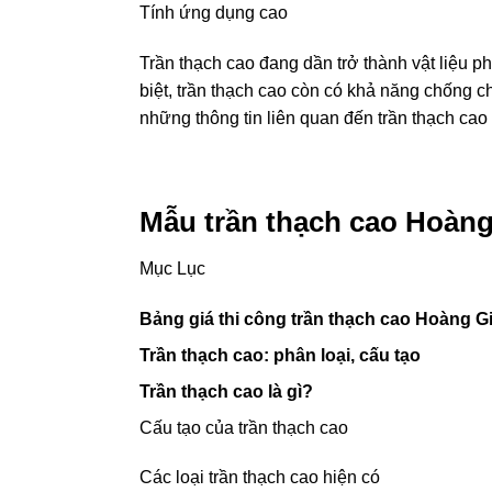
Tính ứng dụng cao
Trần thạch cao đang dần trở thành vật liệu ph
biệt, trần thạch cao còn có khả năng chống c
những thông tin liên quan đến trần thạch c
Mẫu trần thạch cao Hoàng
Mục Lục
Bảng giá thi công trần thạch cao Hoàng G
Trần thạch cao: phân loại, cấu tạo
Trần thạch cao là gì?
Cấu tạo của trần thạch cao
Các loại trần thạch cao hiện có