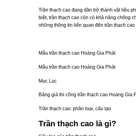
Trần thạch cao đang dần trở thành vật liệu ph
biệt, trần thạch cao còn có khả năng chống c
những thông tin liên quan đến trần thạch c
Mẫu trần thạch cao
Hoàng Gia Phát
Mẫu trần thạch cao Hoàng Gia Phát
Mục Lục
Bảng giá thi công trần thạch cao Hoàng Gia 
Trần thạch cao: phân loại, cấu tạo
Trần thạch cao là gì?