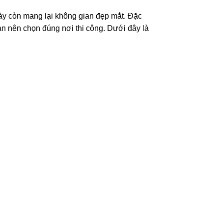
 này còn mang lại không gian đẹp mắt. Đặc
ạn nên chọn đúng nơi thi công. Dưới đây là