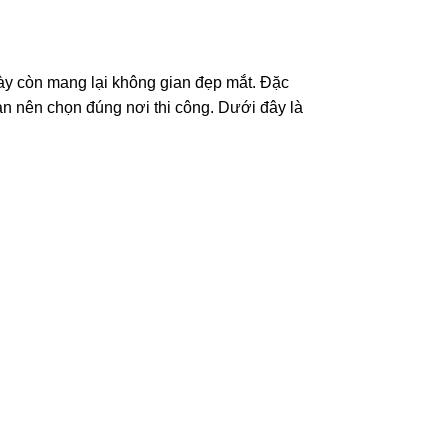
 này còn mang lại không gian đẹp mắt. Đặc
ạn nên chọn đúng nơi thi công. Dưới đây là