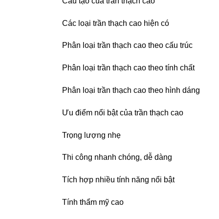
Cấu tạo của trần thạch cao
Các loại trần thạch cao hiện có
Phân loại trần thạch cao theo cấu trúc
Phân loại trần thạch cao theo tính chất
Phân loại trần thạch cao theo hình dáng
Ưu điểm nổi bật của trần thạch cao
Trọng lượng nhẹ
Thi công nhanh chóng, dễ dàng
Tích hợp nhiều tính năng nổi bật
Tính thẩm mỹ cao