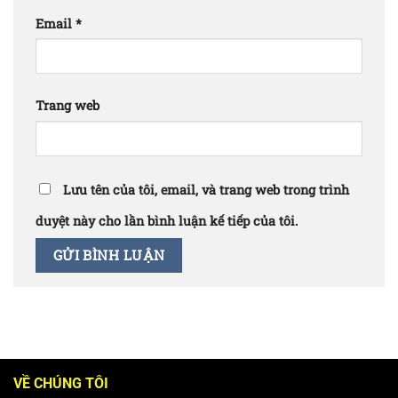
Email
*
Trang web
Lưu tên của tôi, email, và trang web trong trình
duyệt này cho lần bình luận kế tiếp của tôi.
VỀ CHÚNG TÔI