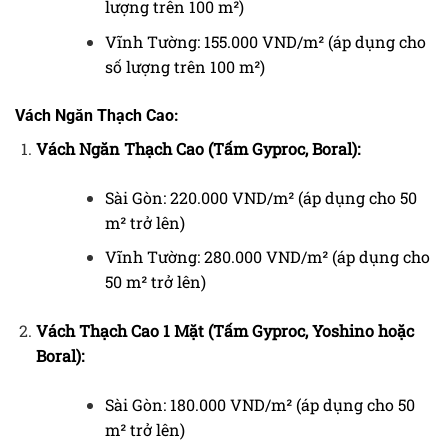
lượng trên 100 m²)
Vĩnh Tường: 155.000 VND/m² (áp dụng cho
số lượng trên 100 m²)
Vách Ngăn Thạch Cao:
Vách Ngăn Thạch Cao (Tấm Gyproc, Boral):
Sài Gòn: 220.000 VND/m² (áp dụng cho 50
m² trở lên)
Vĩnh Tường: 280.000 VND/m² (áp dụng cho
50 m² trở lên)
Vách Thạch Cao 1 Mặt (Tấm Gyproc, Yoshino hoặc
Boral):
Sài Gòn: 180.000 VND/m² (áp dụng cho 50
m² trở lên)