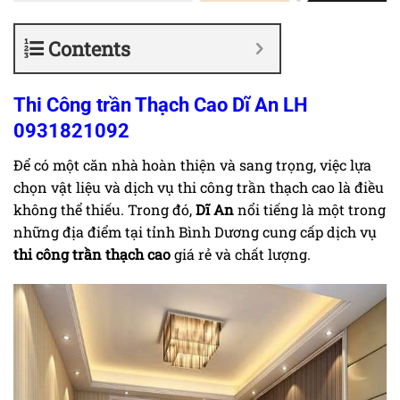
Contents
Thi Công trần Thạch Cao Dĩ An LH
0931821092
Để có một căn nhà hoàn thiện và sang trọng, việc lựa
chọn vật liệu và dịch vụ thi công trần thạch cao là điều
không thể thiếu. Trong đó,
Dĩ An
nổi tiếng là một trong
những địa điểm tại tỉnh Bình Dương cung cấp dịch vụ
thi công trần thạch cao
giá rẻ và chất lượng.