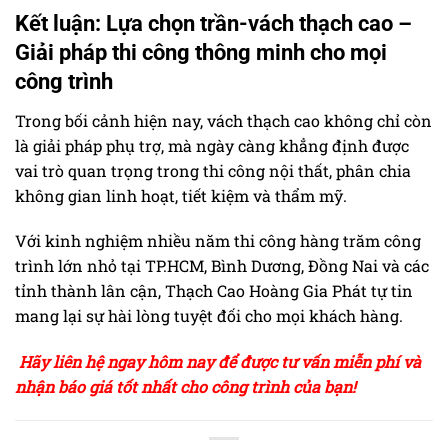
Kết luận: Lựa chọn trần-vách thạch cao –
Giải pháp thi công thông minh cho mọi
công trình
Trong bối cảnh hiện nay, vách thạch cao không chỉ còn
là giải pháp phụ trợ, mà ngày càng khẳng định được
vai trò quan trọng trong thi công nội thất, phân chia
không gian linh hoạt, tiết kiệm và thẩm mỹ.
Với kinh nghiệm nhiều năm thi công hàng trăm công
trình lớn nhỏ tại TP.HCM, Bình Dương, Đồng Nai và các
tỉnh thành lân cận, Thạch Cao Hoàng Gia Phát tự tin
mang lại sự hài lòng tuyệt đối cho mọi khách hàng.
Hãy liên hệ ngay hôm nay để được tư vấn miễn phí và
nhận báo giá tốt nhất cho công trình của bạn!