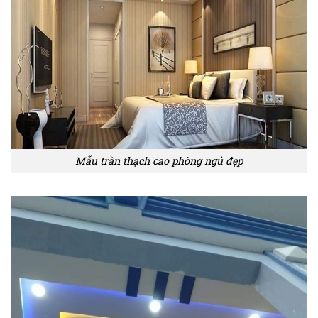
Mẫu trần thạch cao phòng ngủ đẹp