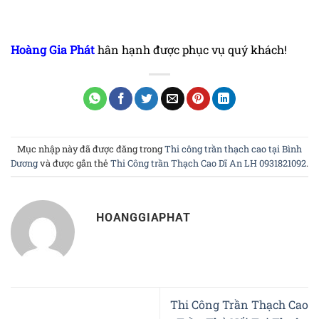
Hoàng Gia Phá
t
hân hạnh được phục vụ quý khách!
Mục nhập này đã được đăng trong
Thi công trần thạch cao tại Bình
Dương
và được gắn thẻ
Thi Công trần Thạch Cao Dĩ An LH 0931821092
.
HOANGGIAPHAT
Thi Công Trần Thạch Cao