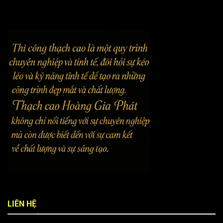
LIÊN HỆ