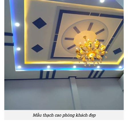
Mẫu thạch cao phòng khách đẹp