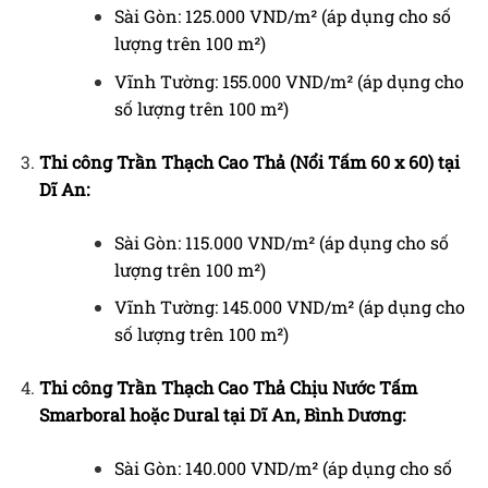
Sài Gòn: 125.000 VND/m² (áp dụng cho số
lượng trên 100 m²)
Vĩnh Tường: 155.000 VND/m² (áp dụng cho
số lượng trên 100 m²)
Thi công Trần Thạch Cao Thả (Nổi Tấm 60 x 60) tại
Dĩ An:
Sài Gòn: 115.000 VND/m² (áp dụng cho số
lượng trên 100 m²)
Vĩnh Tường: 145.000 VND/m² (áp dụng cho
số lượng trên 100 m²)
Thi công Trần Thạch Cao Thả Chịu Nước Tấm
Smarboral hoặc Dural tại Dĩ An, Bình Dương:
Sài Gòn: 140.000 VND/m² (áp dụng cho số