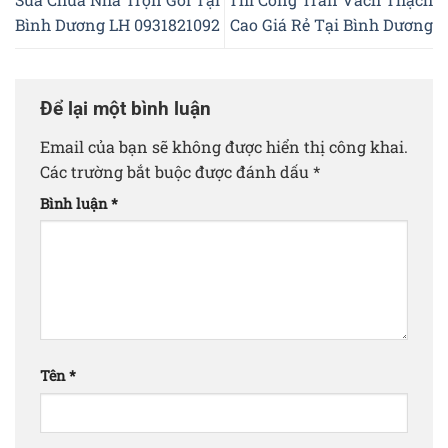
Bình Dương LH 0931821092
Cao Giá Rẻ Tại Bình Dương
Để lại một bình luận
Email của bạn sẽ không được hiển thị công khai.
Các trường bắt buộc được đánh dấu
*
Bình luận
*
Tên
*