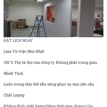
ĐẶT LỊCH NGAY
Làm Từ Việc Nhỏ Nhất
100 % Thợ là thợ của công ty. Không phải trung gian.
Nhiệt Tình
Luôn trong tâm thế sẵn sàng phục vụ mọi yêu cầu
Chất Lượng
Khẳng định chất lượng bằng thời gian.
Hoàng Gia