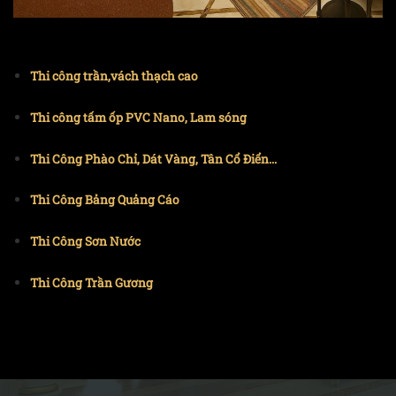
Thi công trần,vách thạch cao
Thi công tấm ốp PVC Nano, Lam sóng
Thi Công Phào Chỉ, Dát Vàng, Tân Cổ Điển...
Thi Công Bảng Quảng Cáo
Thi Công Sơn Nước
Thi Công Trần Gương