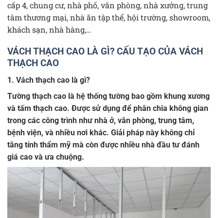
cấp 4, chung cư, nhà phố, văn phòng, nhà xưởng, trung
tâm thương mại, nhà ăn tập thể, hội trường, showroom,
khách sạn, nhà hàng,…
VÁCH THẠCH CAO LÀ GÌ? CẤU TẠO CỦA VÁCH
THẠCH CAO
1. Vách thạch cao là gì?
Tường thạch cao là hệ thống tường bao gồm khung xương
và tấm thạch cao. Được sử dụng để phân chia không gian
trong các công trình như nhà ở, văn phòng, trung tâm,
bệnh viện, và nhiều nơi khác. Giải pháp này không chỉ
tăng tính thẩm mỹ mà còn được nhiều nhà đầu tư đánh
giá cao và ưa chuộng.