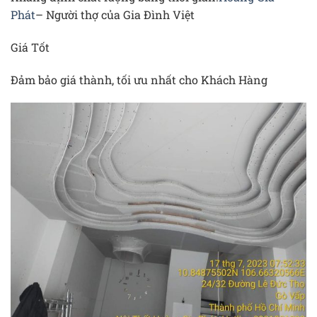
Phát
– Người thợ của Gia Đình Việt
Giá Tốt
Đảm bảo giá thành, tối ưu nhất cho Khách Hàng