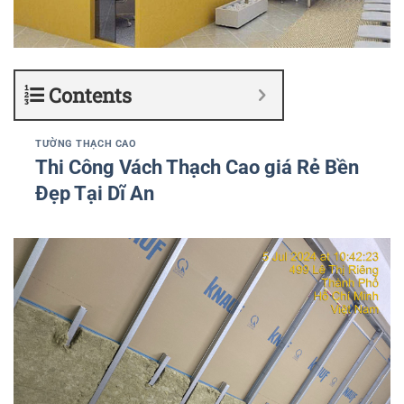
Contents
TƯỜNG THẠCH CAO
Thi Công Vách Thạch Cao giá Rẻ Bền
Đẹp Tại Dĩ An