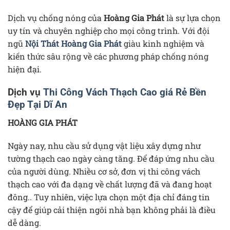
Dịch vụ chống nóng của
Hoàng Gia Phát
là sự lựa chọn
uy tín và chuyên nghiệp cho mọi công trình. Với đội
ngũ
Nội Thát Hoàng Gia Phát
giàu kinh nghiệm và
kiến thức sâu rộng về các phương pháp chống nóng
hiện đại.
Dịch vụ
Thi Công Vách Thạch Cao giá Rẻ Bền
Đẹp Tại Dĩ An
HOÀNG GIA PHÁT
Ngày nay, nhu cầu sử dụng vật liệu xây dựng như
tường thạch cao ngày càng tăng. Để đáp ứng nhu cầu
của người dùng. Nhiều cơ sở, đơn vị thi công vách
thạch cao với đa dạng về chất lượng đã và đang hoạt
đông.. Tuy nhiên, việc lựa chọn một địa chỉ đáng tin
cậy để giúp cải thiện ngôi nhà bạn không phải là điều
dễ dàng.