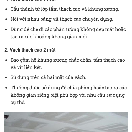
Cấu thành từ lớp tấm thạch cao và khung xương.
Nối với nhau bằng vít thạch cao chuyên dụng.
Dùng để che đi các phần tường không đẹp mắt hoặc
tạo ra các khoảng không gian mới.
2. Vách thạch cao 2 mặt
Bao gồm hệ khung xương chắc chắn, tấm thạch cao
và vít liên kết.
Sử dụng trên cả hai mặt của vách.
Thường được sử dụng để chia phòng hoặc tạo ra các
không gian riêng biệt phù hợp với nhu cầu sử dụng
cụ thể.