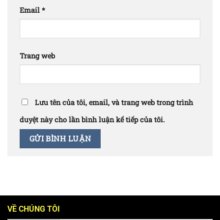
Email
*
Trang web
Lưu tên của tôi, email, và trang web trong trình
duyệt này cho lần bình luận kế tiếp của tôi.
VỀ CHÚNG TÔI