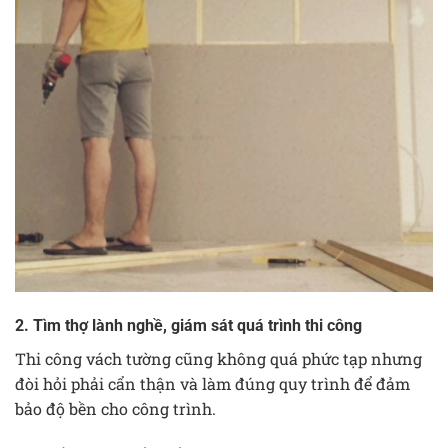
2. Tìm thợ lành nghề, giám sát quá trình thi công
Thi công vách tường cũng không quá phức tạp nhưng
đòi hỏi phải cẩn thận và làm đúng quy trình để đảm
bảo độ bền cho công trình.