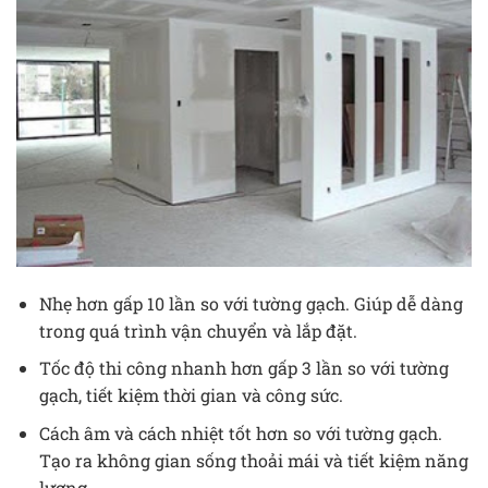
Nhẹ hơn gấp 10 lần so với tường gạch. Giúp dễ dàng
trong quá trình vận chuyển và lắp đặt.
Tốc độ thi công nhanh hơn gấp 3 lần so với tường
gạch, tiết kiệm thời gian và công sức.
Cách âm và cách nhiệt tốt hơn so với tường gạch.
Tạo ra không gian sống thoải mái và tiết kiệm năng
lượng.