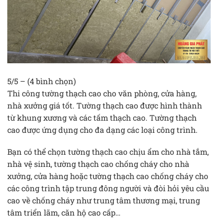
5/5 – (4 bình chọn)
Thi công tường thạch cao cho văn phòng, cửa hàng,
nhà xưởng giá tốt. Tường thạch cao được hình thành
từ khung xương và các tấm thạch cao. Tường thạch
cao được ứng dụng cho đa dạng các loại công trình.
Bạn có thể chọn tường thạch cao chịu ẩm cho nhà tắm,
nhà vệ sinh, tường thạch cao chống cháy cho nhà
xưởng, cửa hàng hoặc tường thạch cao chống cháy cho
các công trình tập trung đông người và đòi hỏi yêu cầu
cao về chống cháy như trung tâm thương mại, trung
tâm triển lãm, căn hộ cao cấp…