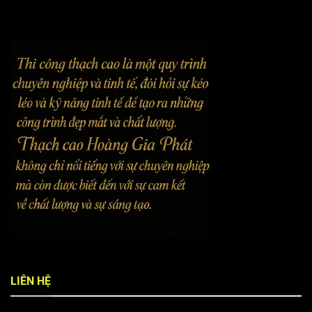
LIÊN HỆ