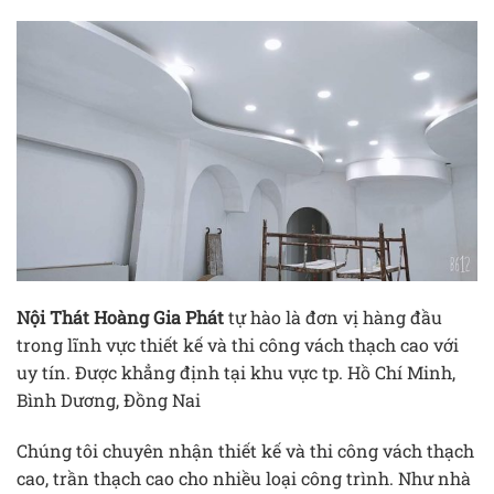
Nội Thát Hoàng Gia Phát
tự hào là đơn vị hàng đầu
trong lĩnh vực thiết kế và thi công vách thạch cao với
uy tín. Được khẳng định tại khu vực tp. Hồ Chí Minh,
Bình Dương, Đồng Nai
Chúng tôi chuyên nhận thiết kế và thi công vách thạch
cao, trần thạch cao cho nhiều loại công trình. Như nhà