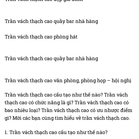
Trần vách thạch cao quầy bar nhà hàng
Trần vách thạch cao phòng hát
Trần vách thạch cao quầy bar nhà hàng
Trần vách thạch cao văn phòng, phòng họp – hội nghị
Trần vách thạch cao cấu tạo như thế nào? Trần vách
thạch cao có chức năng là gì? Trần vách thạch cao có
bao nhiêu loại? Trần vách thạch cao có ưu nhược điểm
gì? Mời các bạn cùng tìm hiểu về trần vách thạch cao.
1. Trần vách thạch cao cấu tạo như thế nào?