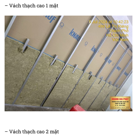
– Vách thạch cao 1 mặt
– Vách thạch cao 2 mặt