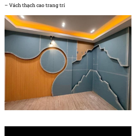
– Vách thạch cao trang trí