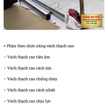
+ Phân theo chức năng vách thạch cao:
– Vách thạch cao tiêu âm
– Vách thạch cao cách âm
– Vách thạch cao chống cháy
– Vách thạch cao cách nhiệt
– Vách thạch cao chịu lực