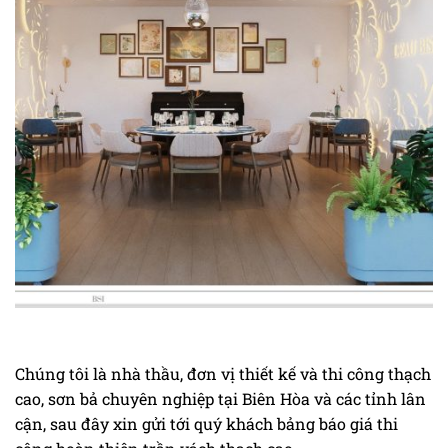
Chúng tôi là nhà thầu, đơn vị thiết kế và thi công thạch
cao, sơn bả chuyên nghiệp tại Biên Hòa và các tỉnh lân
cận, sau đây xin gửi tới quý khách bảng báo giá thi