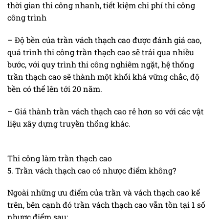
thời gian thi công nhanh, tiết kiệm chi phí thi công
công trình
– Độ bền của trần vách thạch cao được đánh giá cao,
quá trình thi công trần thạch cao sẽ trải qua nhiều
bước, với quy trình thi công nghiêm ngặt, hệ thống
trần thạch cao sẽ thành một khối khá vững chắc, độ
bền có thể lên tới 20 năm.
– Giá thành trần vách thạch cao rẻ hơn so với các vật
liệu xây dựng truyền thống khác.
Thi công làm trần thạch cao
5. Trần vách thạch cao có nhược điểm không?
Ngoài những ưu điểm của trần và vách thạch cao kể
trên, bên cạnh đó trần vách thạch cao vẫn tồn tại 1 số
nhược điểm sau: