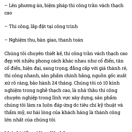
– Lên phương án, biệm pháp thi công trần vách thạch
cao
– Thi công, lắp đặt tại công trình
– Nghiệm thu, bàn giao, thanh toán
Chúng tôi chuyên thiết kế, thi công trần vách thạch cao
đẹp với nhiều phong cách khác nhau như cổ điển, tân
cổ điển, hiện đại, sang trọng, đẳng cấp với giá thành rẻ,
thi công nhanh, sản phẩm chính hãng, nguồn gốc xuất
xứ rõ ràng, bảo hành 24 tháng. Chúng tôi có 10 kinh
nghiệm trong nghề thạch cao, là nhà thầu thi công
chuyên nghiệp trong lĩnh vực xây dựng, sản phẩm
chúng tôi làm ra luôn đáp ứng dc tiêu chí kỹ thuật và
thẩm mỹ, sư hài lòng của khách hàng là thành công
lớn nhất của chúng tôi.