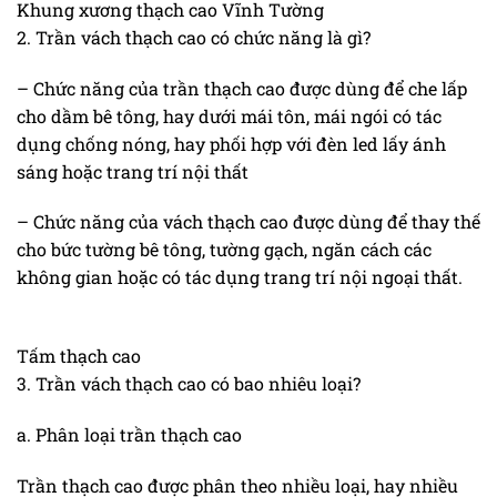
Khung xương thạch cao Vĩnh Tường
2. Trần vách thạch cao có chức năng là gì?
– Chức năng của trần thạch cao được dùng để che lấp
cho dầm bê tông, hay dưới mái tôn, mái ngói có tác
dụng chống nóng, hay phối hợp với đèn led lấy ánh
sáng hoặc trang trí nội thất
– Chức năng của vách thạch cao được dùng để thay thế
cho bức tường bê tông, tường gạch, ngăn cách các
không gian hoặc có tác dụng trang trí nội ngoại thất.
Tấm thạch cao
3. Trần vách thạch cao có bao nhiêu loại?
a. Phân loại trần thạch cao
Trần thạch cao được phân theo nhiều loại, hay nhiều