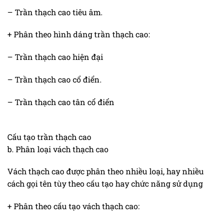
– Trần thạch cao tiêu âm.
+ Phân theo hình dáng trần thạch cao:
– Trần thạch cao hiện đại
– Trần thạch cao cổ điển.
– Trần thạch cao tân cổ điển
Cấu tạo trần thạch cao
b. Phân loại vách thạch cao
Vách thạch cao được phân theo nhiều loại, hay nhiều
cách gọi tên tùy theo cấu tạo hay chức năng sử dụng
+ Phân theo cấu tạo vách thạch cao: