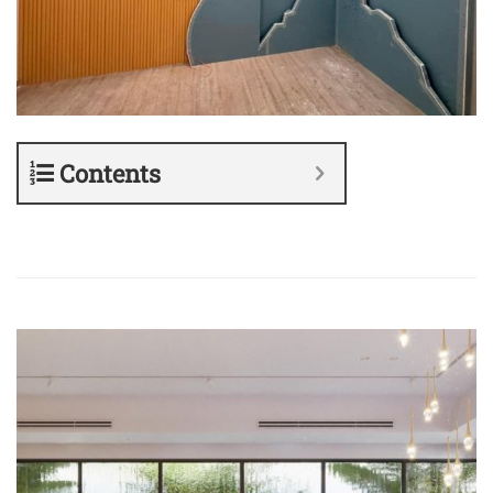
Contents