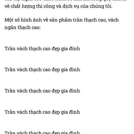
về chất lượng thi công và dịch vụ của chúng tôi.
Một số hình ảnh về sản phẩm trần thạch cao, vách
ngăn thạch cao:
Trần vách thạch cao đẹp gia đình
Trần vách thạch cao đẹp gia đình
Trần vách thạch cao đẹp gia đình
Trần vách thạch cao đẹp gia đình
Trần vách thạch cao đẹp gia đình