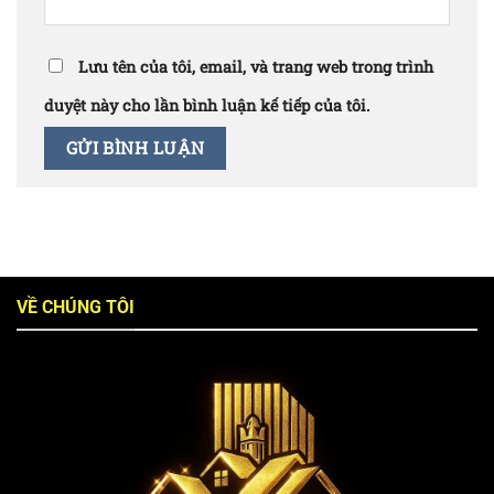
Lưu tên của tôi, email, và trang web trong trình
duyệt này cho lần bình luận kế tiếp của tôi.
VỀ CHÚNG TÔI