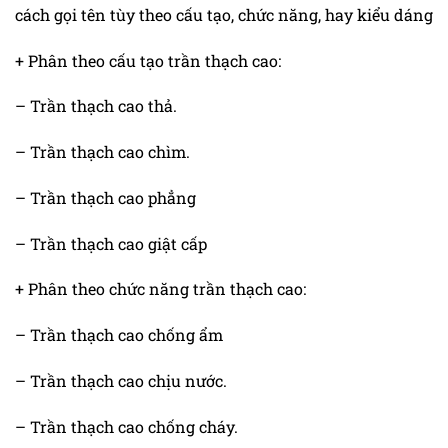
cách gọi tên tùy theo cấu tạo, chức năng, hay kiểu dáng
+ Phân theo cấu tạo trần thạch cao:
– Trần thạch cao thả.
– Trần thạch cao chìm.
– Trần thạch cao phẳng
– Trần thạch cao giật cấp
+ Phân theo chức năng trần thạch cao:
– Trần thạch cao chống ẩm
– Trần thạch cao chịu nước.
– Trần thạch cao chống cháy.