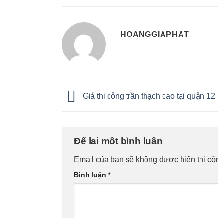
HOANGGIAPHAT
Giá thi công trần thạch cao tại quận 12
Để lại một bình luận
Email của bạn sẽ không được hiển thị côn
Bình luận
*