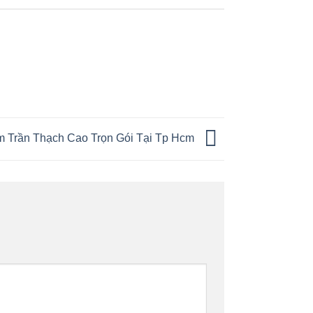
m Trần Thạch Cao Trọn Gói Tại Tp Hcm