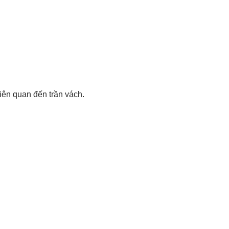
liên quan đến trần vách.