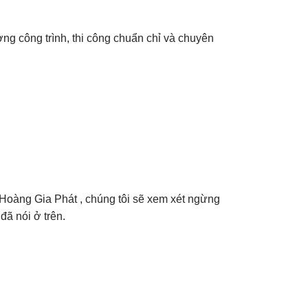
ng công trình, thi công chuẩn chỉ và chuyên
 Hoàng Gia Phát , chúng tôi sẽ xem xét ngừng
ã nói ở trên.