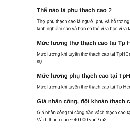
Thế nào là phụ thạch cao ?
Thợ phụ thạch cao là người phụ và hỗ trợ ng
kinh nghiệm cao và bạn có thể vừa học vừa 
Mức lương thợ thạch cao tại Tp 
Mức lương khi tuyển thợ thạch cao tại TpHC
sự.
Mức lương phụ thạch cao tại Tp
Mức lương khi tuyển thợ thạch cao tại Tp H
c
Giá nhân công, đội khoán thạch 
Giá nhân công thi công trần vách thạch cao t
Vách thạch cao ~ 40.000 vnđ / m2