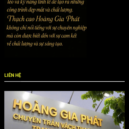
LIÊN HỆ