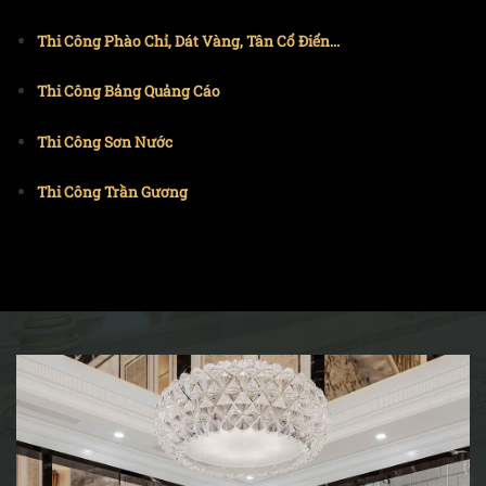
Thi Công Phào Chỉ, Dát Vàng, Tân Cổ Điển...
Thi Công Bảng Quảng Cáo
Thi Công Sơn Nước
Thi Công Trần Gương