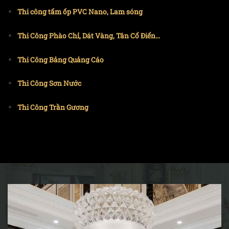
Thi công tấm ốp PVC Nano, Lam sóng
Thi Công Phào Chỉ, Dát Vàng, Tân Cổ Điển...
Thi Công Bảng Quảng Cáo
Thi Công Sơn Nước
Thi Công Trần Gương