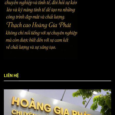
LIÊN HỆ