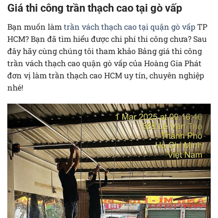
Giá thi công trần thạch cao tại gò vấp
Bạn muốn làm
trần vách thạch cao tại quận gò vấp
TP
HCM? Bạn đã tìm hiểu được chi phí thi công chưa? Sau
đây hãy cùng chúng tôi tham khảo Bảng giá thi công
trần vách thạch cao quận gò vấp của Hoàng Gia Phát
đơn vị làm trần thạch cao HCM uy tín, chuyên nghiệp
nhé!