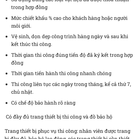
trong hợp đồng
Mức chiết khấu % cao cho khách hàng hoặc người
môi giới.
Vệ sinh, dọn dẹp công trình hàng ngày và sau khi
kết thúc thi công.
Thời gian thi công đúng tiến độ đã ký kết trong hợp
đồng
Thời gian tiến hành thi công nhanh chóng
Thi công liên tục các ngày trong tháng, kể cả thứ 7,
chủ nhật.
Có chế độ bảo hành rõ ràng
Có đầy đủ trang thiết bị thi công và đồ bảo hộ
Trang thiết bị phục vụ thi công: nhân viên được trang
bị đầy đủ, bảo hộ lao động, các trang thiết bị cần thiết