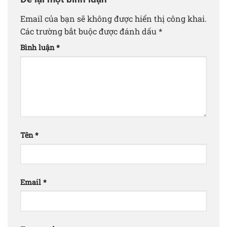
Email của bạn sẽ không được hiển thị công khai.
Các trường bắt buộc được đánh dấu
*
Bình luận
*
Tên
*
Email
*