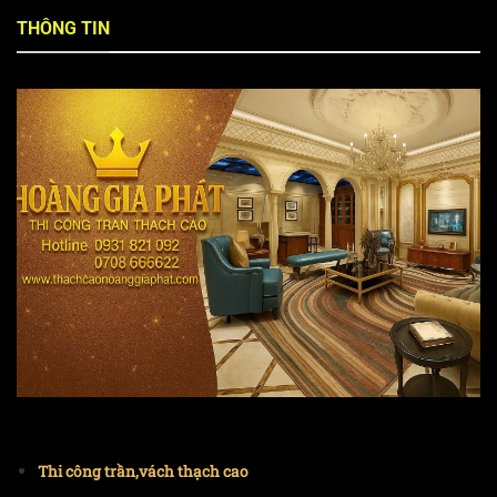
THÔNG TIN
Thi công trần,vách thạch cao