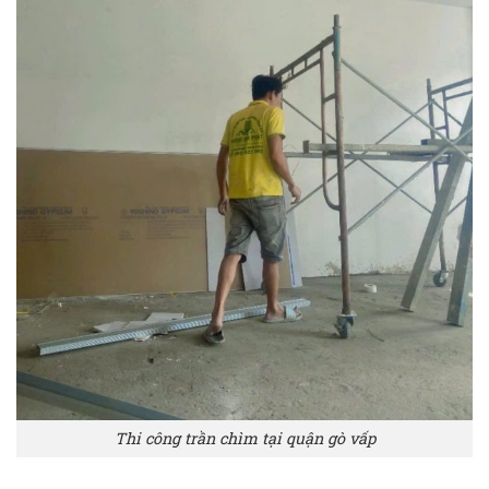
Thi công trần chìm tại quận gò vấp