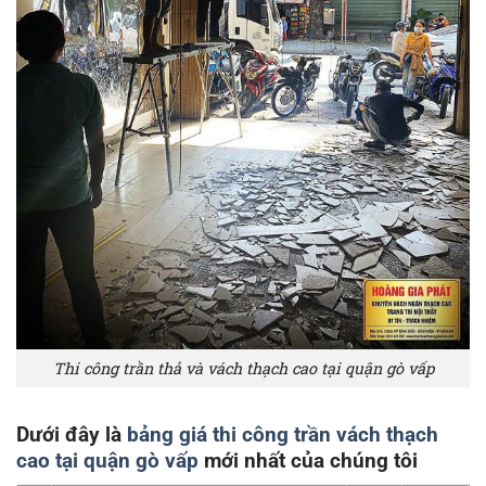
Thi công trần thả và vách thạch cao tại quận gò vấp
Dưới đây là
bảng giá thi công trần vách thạch
cao tại quận gò vấp
mới nhất của chúng tôi