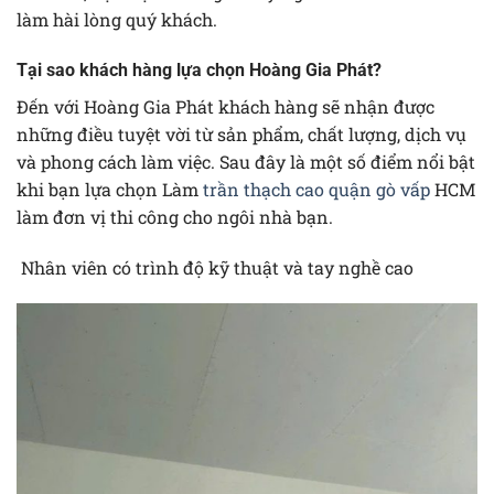
làm hài lòng quý khách.
Tại sao khách hàng lựa chọn Hoàng Gia Phát?
Đến với Hoàng Gia Phát khách hàng sẽ nhận được
những điều tuyệt vời từ sản phẩm, chất lượng, dịch vụ
và phong cách làm việc. Sau đây là một số điểm nổi bật
khi bạn lựa chọn Làm
trần thạch cao quận gò vấp
HCM
làm đơn vị thi công cho ngôi nhà bạn.
Nhân viên có trình độ kỹ thuật và tay nghề cao