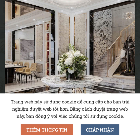
Trang web này sử dụng cookie để cung cấp cho bạn trải
nghiệm duyệt web tốt hơn. Bằng cách duyệt trang web
này, bạn đồng ý với việc chúng tôi sử dụng cookie.
THÊM THÔNG TIN
CHẤP NHẬN