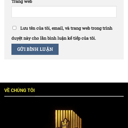
Trang web
Lưu tên của tôi, email, và trang web trong trình
duyệt này cho lần bình luận kế tiếp của tôi.
VỀ CHÚNG TÔI