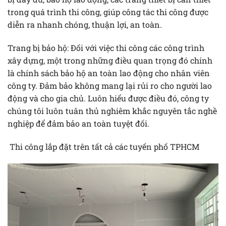
trong quá trình thi công, giúp công tác thi công được
diễn ra nhanh chóng, thuận lợi, an toàn.
Trang bị bảo hộ: Đối với việc thi công các công trình
xây dựng, một trong những điều quan trọng đó chính
là chính sách bảo hộ an toàn lao động cho nhân viên
công ty. Đảm bảo không mang lại rủi ro cho người lao
động và cho gia chủ. Luôn hiểu được điều đó, công ty
chúng tôi luôn tuân thủ nghiêm khắc nguyên tắc nghề
nghiệp để đảm bảo an toàn tuyệt đối.
Thi công lắp đặt trên tất cả các tuyến phố TPHCM