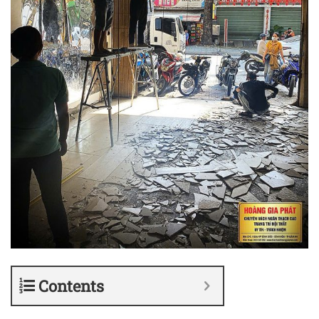
Contents