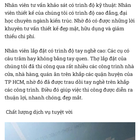
Nhân viên tư vấn khảo sát có trình độ kỹ thuật: Nhân
viên thiết kế của chúng tôi có trình độ cao đẳng, đại
học chuyên ngành kiến trúc. Nhờ đó có được những lời
khuyên tư vấn thiết kế đẹp mặt, hữu dụng và giảm
thiểu chi phí.
Nhân viên lắp đặt có trình độ tay nghề cao: Các cụ có
câu trăm hay không bằng tay quen. Thợ lắp đặt của
chúng tôi đã thi công qua rất nhiều các công trình nhà
cửa, nhà hàng, quán ăn trên khắp các quận huyện của
TP HCM, nhờ đó đã được trau dồi tay nghề trên khắp
các công trình. Điều đó giúp việc thi công được diễn ra
thuận lợi, nhanh chóng, đẹp mắt.
Chất lượng dịch vụ tuyệt vời