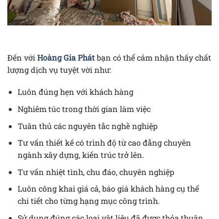
Đến với
Hoàng Gia Phát
bạn có thể cảm nhận thấy chất
lượng dịch vụ tuyệt vời như:
Luôn đúng hẹn với khách hàng
Nghiêm túc trong thời gian làm việc
Tuân thủ các nguyên tắc nghề nghiệp
Tư vấn thiết kế có trình độ từ cao đẳng chuyên
ngành xây dựng, kiến trúc trở lên.
Tư vấn nhiệt tình, chu đáo, chuyên nghiệp
Luôn công khai giá cả, báo giá khách hàng cụ thể
chi tiết cho từng hạng mục công trình.
Sử dụng đúng các loại vật liệu đã được thỏa thuận