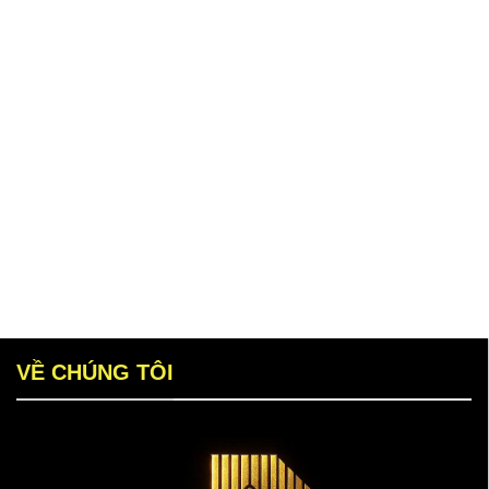
VỀ CHÚNG TÔI