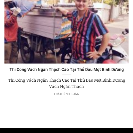
Thi Công Vách Ngăn Thạch Cao Tại Thủ Dầu Một Bình Dương
Thi Công Vách Ngăn Thạch Cao Tại Thủ Dầu Một Bình Dương
Vách Ngăn Thạch
1 CÁC BÌNH LUẬN