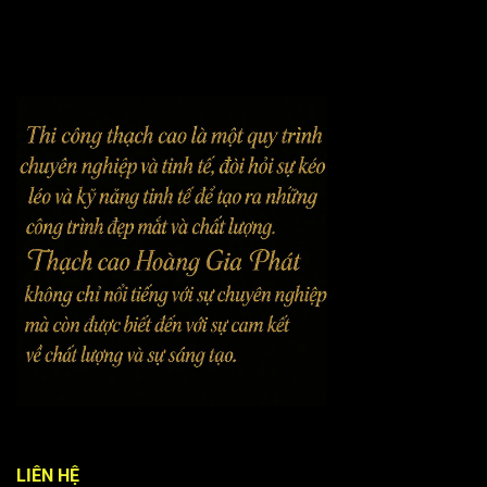
LIÊN HỆ