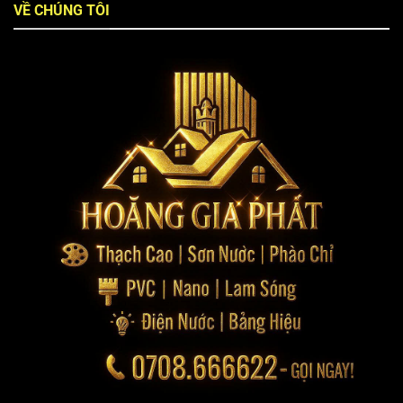
VỀ CHÚNG TÔI