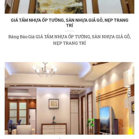
GIÁ TẤM NHỰA ỐP TƯỜNG, SÀN NHỰA GIẢ GỖ, NẸP TRANG
TRÍ
Bảng Báo Giá GIÁ TẤM NHỰA ỐP TƯỜNG, SÀN NHỰA GIẢ GỖ,
NẸP TRANG TRÍ