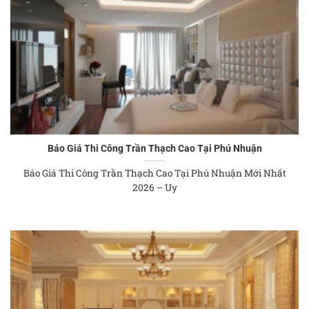
Báo Giá Thi Công Trần Thạch Cao Tại Phú Nhuận
Báo Giá Thi Công Trần Thạch Cao Tại Phú Nhuận Mới Nhất
2026 – Uy