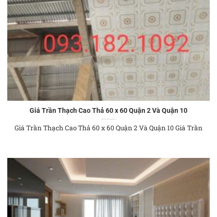
Giá Trần Thạch Cao Thả 60 x 60 Quận 2 Và Quận 10
Giá Trần Thạch Cao Thả 60 x 60 Quận 2 Và Quận 10 Giá Trần