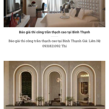
Báo giá thi công trần thạch cao tại Bình Thạnh
Báo giá thi công trần thạch cao tại Bình Thạnh Giá: Liên Hệ
0931821092 Thi