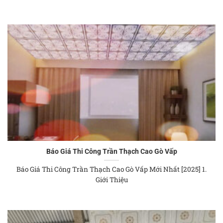
Báo Giá Thi Công Trần Thạch Cao Gò Vấp
Báo Giá Thi Công Trần Thạch Cao Gò Vấp Mới Nhất [2025] 1.
Giới Thiệu