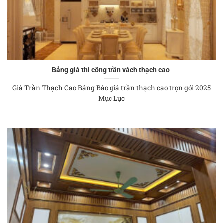
Bảng giá thi công trần vách thạch cao
Giá Trần Thạch Cao Bảng Báo giá trần thạch cao trọn gói 2025
Mục Lục