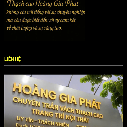
LIÊN HỆ