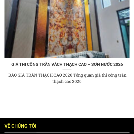
GIÁ THI CÔNG TRẦN VÁCH THẠCH CAO – SƠN NƯỚC 2026
BÁO GIÁ TRẦN THẠCH CAO 2026 Tổng quan giá thi công trần
thạch cao 2026
VỀ CHÚNG TÔI