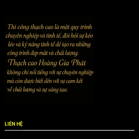
LIÊN HỆ