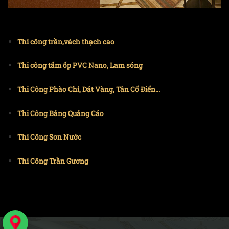
Thi công trần,vách thạch cao
Thi công tấm ốp PVC Nano, Lam sóng
Thi Công Phào Chỉ, Dát Vàng, Tân Cổ Điển...
Thi Công Bảng Quảng Cáo
Thi Công Sơn Nước
Thi Công Trần Gương